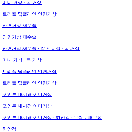
미니 거상 · 목 거상
트리플 딥플레인 안면거상
안면거상 재수술
안면거상 재수술
안면거상 재수술 · 칼귀 교정 · 목 거상
미니 거상 · 목 거상
트리플 딥플레인 안면거상
트리플 딥플레인 안면거상
포인투 내시경 이마거상
포인투 내시경 이마거상
포인투 내시경 이마거상 · 하안검 · 무쌍눈매교정
하안검