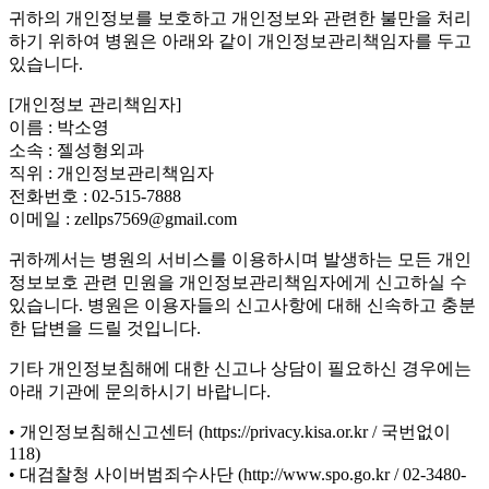
귀하의 개인정보를 보호하고 개인정보와 관련한 불만을 처리
하기 위하여 병원은 아래와 같이 개인정보관리책임자를 두고
있습니다.
[개인정보 관리책임자]
이름 : 박소영
소속 : 젤성형외과
직위 : 개인정보관리책임자
전화번호 : 02-515-7888
이메일 : zellps7569@gmail.com
귀하께서는 병원의 서비스를 이용하시며 발생하는 모든 개인
정보보호 관련 민원을 개인정보관리책임자에게 신고하실 수
있습니다. 병원은 이용자들의 신고사항에 대해 신속하고 충분
한 답변을 드릴 것입니다.
기타 개인정보침해에 대한 신고나 상담이 필요하신 경우에는
아래 기관에 문의하시기 바랍니다.
• 개인정보침해신고센터 (https://privacy.kisa.or.kr / 국번없이
118)
• 대검찰청 사이버범죄수사단 (http://www.spo.go.kr / 02-3480-