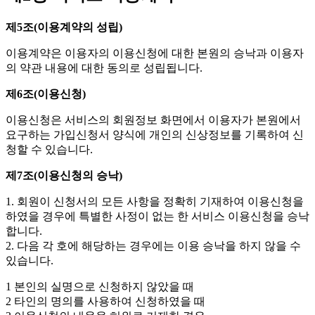
제5조(이용계약의 성립)
이용계약은 이용자의 이용신청에 대한 본원의 승낙과 이용자
의 약관 내용에 대한 동의로 성립됩니다.
제6조(이용신청)
이용신청은 서비스의 회원정보 화면에서 이용자가 본원에서
요구하는 가입신청서 양식에 개인의 신상정보를 기록하여 신
청할 수 있습니다.
제7조(이용신청의 승낙)
1. 회원이 신청서의 모든 사항을 정확히 기재하여 이용신청을
하였을 경우에 특별한 사정이 없는 한 서비스 이용신청을 승낙
합니다.
2. 다음 각 호에 해당하는 경우에는 이용 승낙을 하지 않을 수
있습니다.
1 본인의 실명으로 신청하지 않았을 때
2 타인의 명의를 사용하여 신청하였을 때