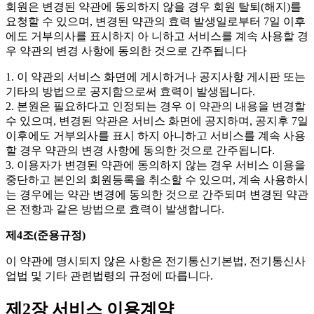
회원은 변경된 약관에 동의하지 않을 경우 회원 탈퇴(해지)를
요청할 수 있으며, 변경된 약관의 효력 발생일로부터 7일 이후
에도 거부의사를 표시하지 아 니하고 서비스를 계속 사용할 경
우 약관의 변경 사항에 동의한 것으로 간주됩니다
1. 이 약관의 서비스 화면에 게시하거나 공지사항 게시판 또는
기타의 방법으로 공지함으로써 효력이 발생됩니다.
2. 본원은 필요하다고 인정되는 경우 이 약관의 내용을 변경할
수 있으며, 변경된 약관은 서비스 화면에 공지하며, 공지후 7일
이후에도 거부의사를 표시 하지 아니하고 서비스를 계속 사용
할 경우 약관의 변경 사항에 동의한 것으로 간주됩니다.
3. 이용자가 변경된 약관에 동의하지 않는 경우 서비스 이용을
중단하고 본인의 회원등록을 취소할 수 있으며, 계속 사용하시
는 경우에는 약관 변경에 동의한 것으로 간주되며 변경된 약관
은 전항과 같은 방법으로 효력이 발생합니다.
제4조(준용규정)
이 약관에 명시되지 않은 사항은 전기통신기본법, 전기통신사
업법 및 기타 관련법령의 규정에 따릅니다.
제2장 서비스 이용계약