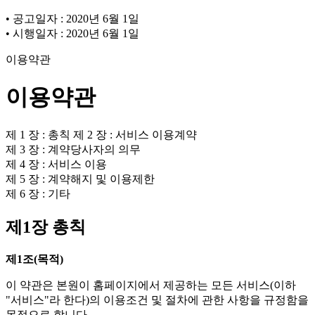
• 공고일자 : 2020년 6월 1일
• 시행일자 : 2020년 6월 1일
이용약관
이용약관
제 1 장 : 총칙 제 2 장 : 서비스 이용계약
제 3 장 : 계약당사자의 의무
제 4 장 : 서비스 이용
제 5 장 : 계약해지 및 이용제한
제 6 장 : 기타
제1장 총칙
제1조(목적)
이 약관은 본원이 홈페이지에서 제공하는 모든 서비스(이하
"서비스"라 한다)의 이용조건 및 절차에 관한 사항을 규정함을
목적으로 합니다