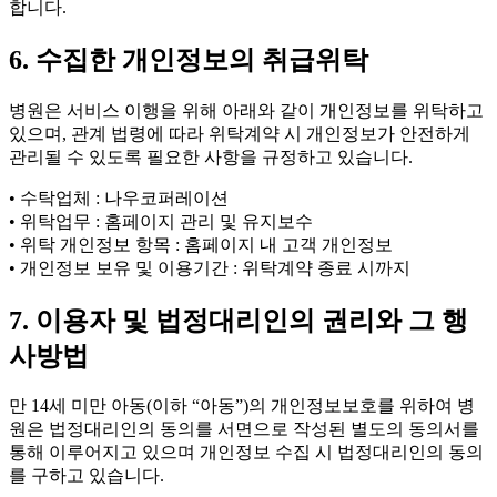
합니다.
6. 수집한 개인정보의 취급위탁
병원은 서비스 이행을 위해 아래와 같이 개인정보를 위탁하고
있으며, 관계 법령에 따라 위탁계약 시 개인정보가 안전하게
관리될 수 있도록 필요한 사항을 규정하고 있습니다.
• 수탁업체 : 나우코퍼레이션
• 위탁업무 : 홈페이지 관리 및 유지보수
• 위탁 개인정보 항목 : 홈페이지 내 고객 개인정보
• 개인정보 보유 및 이용기간 : 위탁계약 종료 시까지
7. 이용자 및 법정대리인의 권리와 그 행
사방법
만 14세 미만 아동(이하 “아동”)의 개인정보보호를 위하여 병
원은 법정대리인의 동의를 서면으로 작성된 별도의 동의서를
통해 이루어지고 있으며 개인정보 수집 시 법정대리인의 동의
를 구하고 있습니다.