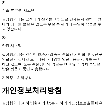
04
수술 후 관리 시스템
젤성형외과는 고객과의 신뢰를 바탕으로 언제든지 편하게 찾
아와
경과를 보실 수 있도록 수술 후 관리에 특별히 중점을 두
고 있습니다.
05
안전 시스템
젤성형외과는 안전한 효과가 입증된 수술만 시행합니다.
전문
의료진의 실시간 모니터링과 다양한 안전 · 응급 장비를 구비
하고 있으며,
모든 수술장비와 약물은 FDA 및 식약처 승인을
받은 정품 제품만 사용합니다.
개인정보처리방침
개인정보처리방침
젤성형외과(이하 병원이라 함)는 귀하의 개인정보보호를 매우