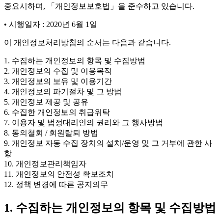
중요시하며, 「개인정보보호법」을 준수하고 있습니다.
• 시행일자 : 2020년 6월 1일
이 개인정보처리방침의 순서는 다음과 같습니다.
1. 수집하는 개인정보의 항목 및 수집방법
2. 개인정보의 수집 및 이용목적
3. 개인정보의 보유 및 이용기간
4. 개인정보의 파기절차 및 그 방법
5. 개인정보 제공 및 공유
6. 수집한 개인정보의 취급위탁
7. 이용자 및 법정대리인의 권리와 그 행사방법
8. 동의철회 / 회원탈퇴 방법
9. 개인정보 자동 수집 장치의 설치/운영 및 그 거부에 관한 사
항
10. 개인정보관리책임자
11. 개인정보의 안전성 확보조치
12. 정책 변경에 따른 공지의무
1. 수집하는 개인정보의 항목 및 수집방법