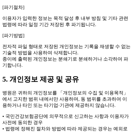
[파기절차]
이용자가 입력한 정보는 목적 달성 후 내부 방침 및 기타 관련
법령에 따라 일정 기간 저장된 후 파기됩니다.
[파기방법]
전자적 파일 형태로 저장된 개인정보는 기록을 재생할 수 없는
기술적 방법을 사용하여 삭제합니다.
종이에 출력된 개인정보는 분쇄기로 분쇄하거나 소각하여 파
기합니다.
5. 개인정보 제공 및 공유
병원은 귀하의 개인정보를 「개인정보의 수집 및 이용목적」
에서 고지한 범위 내에서만 사용하며, 동 범위를 초과하여 이
용하거나 타인 또는 타기업·기관에 제공하지 않습니다.
• 국민건강보험공단에 의무적으로 신고하는 사항과 이용자가
사전에 동의한 경우
• 법령에 정해진 절차와 방법에 따라 제공되는 경우는 예외로