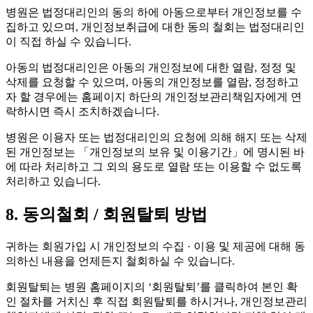
병원은 법정대리인의 동의 하에 아동으로부터 개인정보를 수
집하고 있으며, 개인정보취급에 대한 동의 철회는 법정대리인
이 직접 하실 수 있습니다.
아동의 법정대리인은 아동의 개인정보에 대한 열람, 정정 및
삭제를 요청할 수 있으며, 아동의 개인정보를 열람, 정정하고
자 할 경우에는 홈페이지 하단의 개인정보관리책임자에게 연
락하시면 즉시 조치하겠습니다.
병원은 이용자 또는 법정대리인의 요청에 의해 해지 또는 삭제
된 개인정보는 「개인정보의 보유 및 이용기간」에 명시된 바
에 따라 처리하고 그 외의 용도로 열람 또는 이용할 수 없도록
처리하고 있습니다.
8. 동의철회 / 회원탈퇴 방법
귀하는 회원가입 시 개인정보의 수집 · 이용 및 제공에 대해 동
의하신 내용을 언제든지 철회하실 수 있습니다.
회원탈퇴는 병원 홈페이지의 ‘회원탈퇴’를 클릭하여 본인 확
인 절차를 거치신 후 직접 회원탈퇴를 하시거나, 개인정보관리