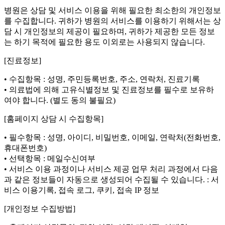
병원은 상담 및 서비스 이용을 위해 필요한 최소한의 개인정보
를 수집합니다. 귀하가 병원의 서비스를 이용하기 위해서는 상
담 시 개인정보의 제공이 필요하며, 귀하가 제공한 모든 정보
는 하기 목적에 필요한 용도 이외로는 사용되지 않습니다.
[진료정보]
• 수집항목 : 성명, 주민등록번호, 주소, 연락처, 진료기록
• 의료법에 의해 고유식별정보 및 진료정보를 필수로 보유하
여야 합니다. (별도 동의 불필요)
[홈페이지 상담 시 수집항목]
• 필수항목 : 성명, 아이디, 비밀번호, 이메일, 연락처(전화번호,
휴대폰번호)
• 선택항목 : 메일수신여부
• 서비스 이용 과정이나 서비스 제공 업무 처리 과정에서 다음
과 같은 정보들이 자동으로 생성되어 수집될 수 있습니다. : 서
비스 이용기록, 접속 로그, 쿠키, 접속 IP 정보
[개인정보 수집방법]