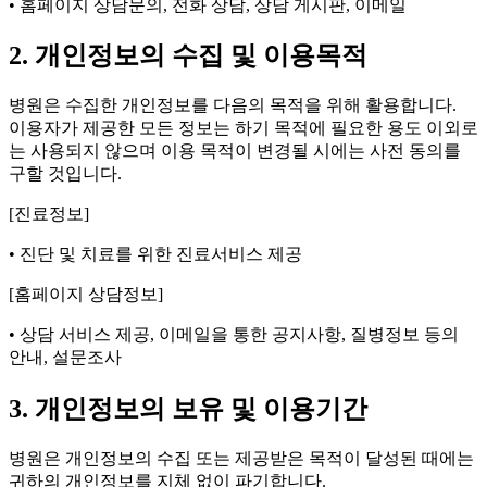
• 홈페이지 상담문의, 전화 상담, 상담 게시판, 이메일
2. 개인정보의 수집 및 이용목적
병원은 수집한 개인정보를 다음의 목적을 위해 활용합니다.
이용자가 제공한 모든 정보는 하기 목적에 필요한 용도 이외로
는 사용되지 않으며 이용 목적이 변경될 시에는 사전 동의를
구할 것입니다.
[진료정보]
• 진단 및 치료를 위한 진료서비스 제공
[홈페이지 상담정보]
• 상담 서비스 제공, 이메일을 통한 공지사항, 질병정보 등의
안내, 설문조사
3. 개인정보의 보유 및 이용기간
병원은 개인정보의 수집 또는 제공받은 목적이 달성된 때에는
귀하의 개인정보를 지체 없이 파기합니다.