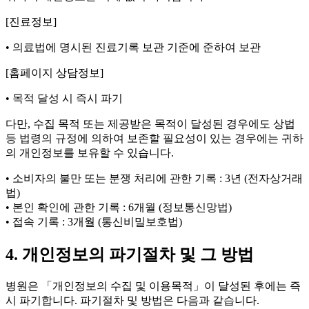
[진료정보]
• 의료법에 명시된 진료기록 보관 기준에 준하여 보관
[홈페이지 상담정보]
• 목적 달성 시 즉시 파기
다만, 수집 목적 또는 제공받은 목적이 달성된 경우에도 상법
등 법령의 규정에 의하여 보존할 필요성이 있는 경우에는 귀하
의 개인정보를 보유할 수 있습니다.
• 소비자의 불만 또는 분쟁 처리에 관한 기록 : 3년 (전자상거래
법)
• 본인 확인에 관한 기록 : 6개월 (정보통신망법)
• 접속 기록 : 3개월 (통신비밀보호법)
4. 개인정보의 파기절차 및 그 방법
병원은 「개인정보의 수집 및 이용목적」이 달성된 후에는 즉
시 파기합니다. 파기절차 및 방법은 다음과 같습니다.