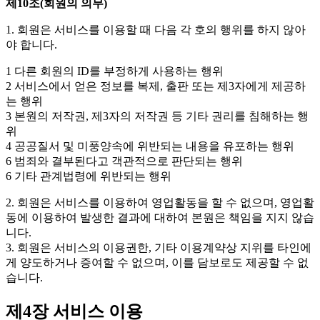
제10조(회원의 의무)
1. 회원은 서비스를 이용할 때 다음 각 호의 행위를 하지 않아
야 합니다.
1 다른 회원의 ID를 부정하게 사용하는 행위
2 서비스에서 얻은 정보를 복제, 출판 또는 제3자에게 제공하
는 행위
3 본원의 저작권, 제3자의 저작권 등 기타 권리를 침해하는 행
위
4 공공질서 및 미풍양속에 위반되는 내용을 유포하는 행위
6 범죄와 결부된다고 객관적으로 판단되는 행위
6 기타 관계법령에 위반되는 행위
2. 회원은 서비스를 이용하여 영업활동을 할 수 없으며, 영업활
동에 이용하여 발생한 결과에 대하여 본원은 책임을 지지 않습
니다.
3. 회원은 서비스의 이용권한, 기타 이용계약상 지위를 타인에
게 양도하거나 증여할 수 없으며, 이를 담보로도 제공할 수 없
습니다.
제4장 서비스 이용