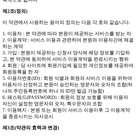
제2조(정의)
이 약관에서 사용하는 용어의 정의는 다음 각 호와 같습니다.
1. 이용자 : 본 약관에 따라 본원이 제공하는 서비스를 받는 자
2. 이용계약 : 서비스 이용과 관련하여 본원와 이용자간에 체결
하는 계약
3. 가입 : 본원이 제공하는 신청서 양식에 해당 정보를 기입하
고, 본 약관에 동의하여 서비스 이용계약을 완료시키는 행위
4. 회원 : 당 사이트에 회원가입에 필요한 개인정보를 제공하여
회원등록을 한 자
5. 이용자번호(ID) : 회원 식별과 회원의 서비스 이용을 위하여
이용자가 선정하고 본원이 승인하는 영문자와 숫자의 조합(하
나의 주민등록번호에 하나 의 ID만 발급 가능함)
6. 패스워드(PASSWORD) : 회원의 정보 보호를 위해 이용자
자신이 설정한 영문자와 숫자, 특수문자의 조합
7. 이용해지 : 본원 또는 회원이 서비스 이용이후 그 이용계약
을 종료시키는 의사표시
제3조(약관의 효력과 변경)