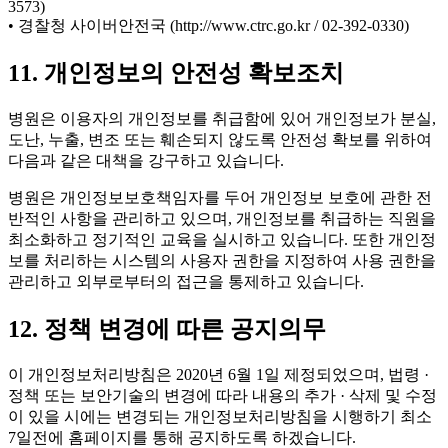
3573)
• 경찰청 사이버안전국 (http://www.ctrc.go.kr / 02-392-0330)
11. 개인정보의 안전성 확보조치
병원은 이용자의 개인정보를 취급함에 있어 개인정보가 분실,
도난, 누출, 변조 또는 훼손되지 않도록 안전성 확보를 위하여
다음과 같은 대책을 강구하고 있습니다.
병원은 개인정보보호책임자를 두어 개인정보 보호에 관한 전
반적인 사항을 관리하고 있으며, 개인정보를 취급하는 직원을
최소화하고 정기적인 교육을 실시하고 있습니다. 또한 개인정
보를 처리하는 시스템의 사용자 권한을 지정하여 사용 권한을
관리하고 외부로부터의 접근을 통제하고 있습니다.
12. 정책 변경에 따른 공지의무
이 개인정보처리방침은 2020년 6월 1일 제정되었으며, 법령 ·
정책 또는 보안기술의 변경에 따라 내용의 추가 · 삭제 및 수정
이 있을 시에는 변경되는 개인정보처리방침을 시행하기 최소
7일전에 홈페이지를 통해 공지하도록 하겠습니다.