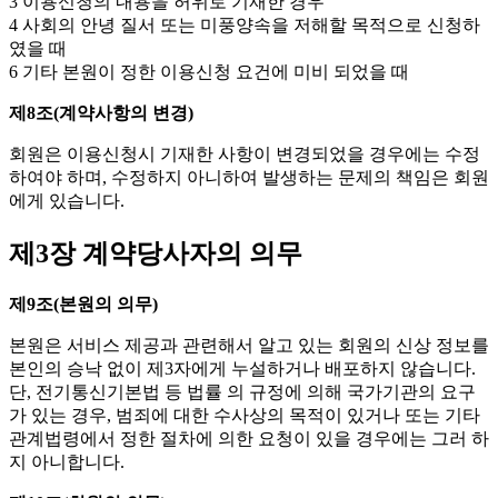
3 이용신청의 내용을 허위로 기재한 경우
4 사회의 안녕 질서 또는 미풍양속을 저해할 목적으로 신청하
였을 때
6 기타 본원이 정한 이용신청 요건에 미비 되었을 때
제8조(계약사항의 변경)
회원은 이용신청시 기재한 사항이 변경되었을 경우에는 수정
하여야 하며, 수정하지 아니하여 발생하는 문제의 책임은 회원
에게 있습니다.
제3장 계약당사자의 의무
제9조(본원의 의무)
본원은 서비스 제공과 관련해서 알고 있는 회원의 신상 정보를
본인의 승낙 없이 제3자에게 누설하거나 배포하지 않습니다.
단, 전기통신기본법 등 법률 의 규정에 의해 국가기관의 요구
가 있는 경우, 범죄에 대한 수사상의 목적이 있거나 또는 기타
관계법령에서 정한 절차에 의한 요청이 있을 경우에는 그러 하
지 아니합니다.