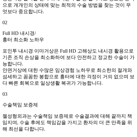
으로
개개인의 상태에 맞는 최적의 수술 방법을 찾는 것이 무
엇보다 중요합니다.
02
Full HD 내시경/
흉터 최소화 노하우
포인투 내시경 이마거상은 Full HD 고해상도 내시경 활용으로
기존 조직 손상을 최소화하여 보다 안전하고 정교한 수술이 가
능합니다.
안면거상에 대한 수많은 임상경험 노하우로 최소한의 절개와
섬세하고 꼼꼼한 봉합으로 흉터에 대한 걱정이 거의 없으며
보
다 빠른 회복으로 일상생활 복귀가 가능합니다.
03
수술책임 보증제
젤성형외과는 수술책임 보증제로 수술결과에 대해 끝까지 책
임지며,
수술 후에도 책임감을 가지고 환자의 더 큰 만족을 위
해 최선을 다합니다.