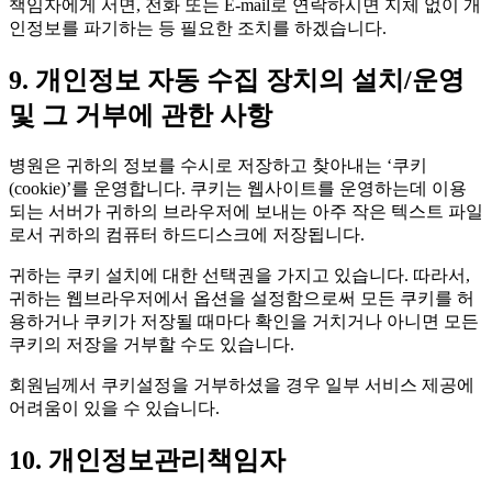
책임자에게 서면, 전화 또는 E-mail로 연락하시면 지체 없이 개
인정보를 파기하는 등 필요한 조치를 하겠습니다.
9. 개인정보 자동 수집 장치의 설치/운영
및 그 거부에 관한 사항
병원은 귀하의 정보를 수시로 저장하고 찾아내는 ‘쿠키
(cookie)’를 운영합니다. 쿠키는 웹사이트를 운영하는데 이용
되는 서버가 귀하의 브라우저에 보내는 아주 작은 텍스트 파일
로서 귀하의 컴퓨터 하드디스크에 저장됩니다.
귀하는 쿠키 설치에 대한 선택권을 가지고 있습니다. 따라서,
귀하는 웹브라우저에서 옵션을 설정함으로써 모든 쿠키를 허
용하거나 쿠키가 저장될 때마다 확인을 거치거나 아니면 모든
쿠키의 저장을 거부할 수도 있습니다.
회원님께서 쿠키설정을 거부하셨을 경우 일부 서비스 제공에
어려움이 있을 수 있습니다.
10. 개인정보관리책임자